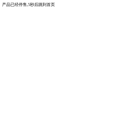
产品已经停售,5秒后跳到首页